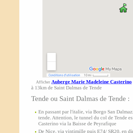
Auberge Marie Madeleine Casterino
Afficher
à 13km de Saint Dalmas de Tende
Tende ou Saint Dalmas de Tende :
En passant par l'italie, via Borgo San Dalmaz
tende. Attention, le tunnel du col de Tende e
Casterino via la Baisse de Peyrafique
De Nice, via vintimille puis E74/ SR20, en di