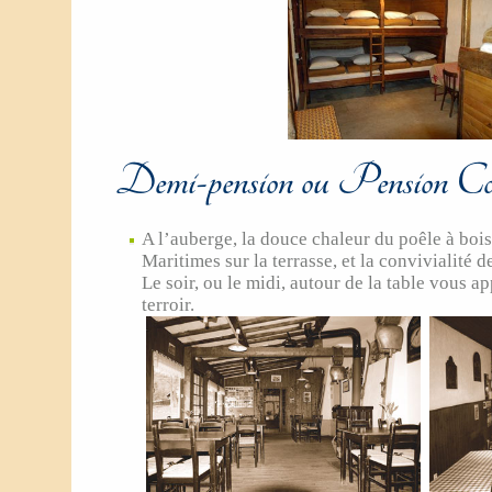
Demi-pension ou Pension Com
A l’auberge, la douce chaleur du poêle à bois,
Maritimes sur la terrasse, et la convivialité 
Le soir, ou le midi, autour de la table vous a
terroir.