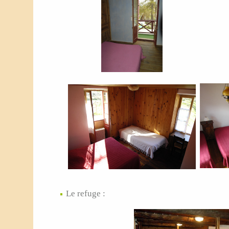
Le refuge :